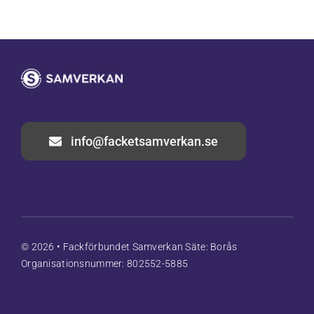
info@facketsamverkan.se
© 2026 • Fackförbundet Samverkan Säte: Borås
Organisationsnummer: 802552-5885