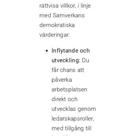
rättvisa villkor, i linje
med Samverkans
demokratiska
värderingar.
Inflytande och
utveckling:
Du
får chans att
påverka
arbetsplatsen
direkt och
utvecklas genom
ledarskapsroller,
med tillgång till