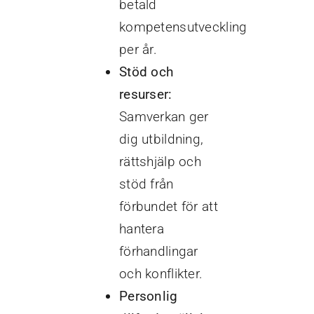
betald
kompetensutveckling
per år.
Stöd och
resurser:
Samverkan ger
dig utbildning,
rättshjälp och
stöd från
förbundet för att
hantera
förhandlingar
och konflikter.
Personlig