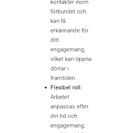
kontakter inom
förbundet och
kan få
erkännande för
ditt
engagemang,
vilket kan öppna
dörrar i
framtiden.
Flexibel roll:
Arbetet
anpassas efter
din tid och
engagemang,