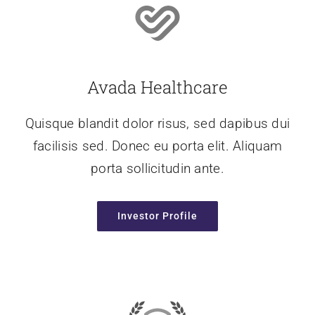
Avada Healthcare
Quisque blandit dolor risus, sed dapibus dui
facilisis sed. Donec eu porta elit. Aliquam
porta sollicitudin ante.
Investor Profile