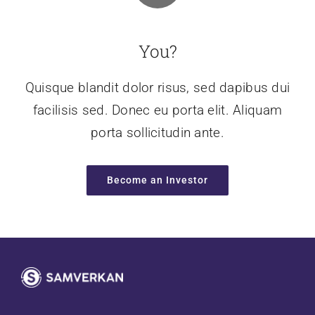
You?
Quisque blandit dolor risus, sed dapibus dui
facilisis sed. Donec eu porta elit. Aliquam
porta sollicitudin ante.
Become an Investor