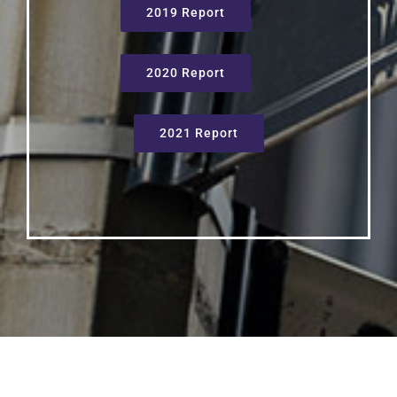
2019 Report
2020 Report
2021 Report