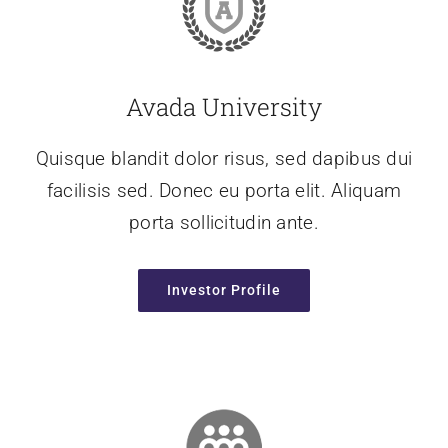
Avada University
Quisque blandit dolor risus, sed dapibus dui
facilisis sed. Donec eu porta elit. Aliquam
porta sollicitudin ante.
Investor Profile