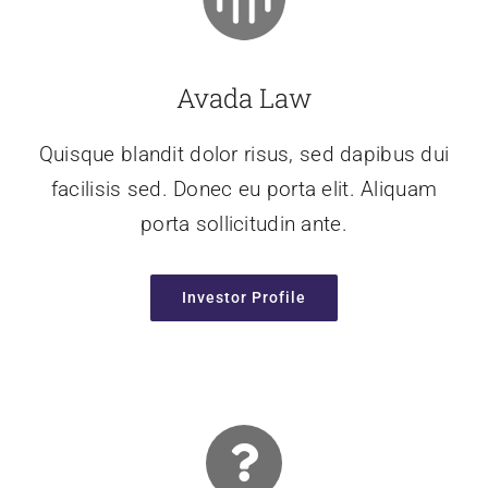
Avada Law
Quisque blandit dolor risus, sed dapibus dui
facilisis sed. Donec eu porta elit. Aliquam
porta sollicitudin ante.
Investor Profile