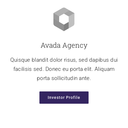
Avada Agency
Quisque blandit dolor risus, sed dapibus dui
facilisis sed. Donec eu porta elit. Aliquam
porta sollicitudin ante.
Investor Profile