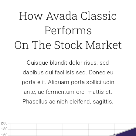
Kontakta oss
How Avada Classic
Performs
On The Stock Market
Quisque blandit dolor risus, sed
dapibus dui facilisis sed. Donec eu
porta elit. Aliquam porta sollicitudin
ante, ac fermentum orci mattis et.
Phasellus ac nibh eleifend, sagittis.