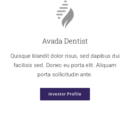
Avada Dentist
Quisque blandit dolor risus, sed dapibus dui
facilisis sed. Donec eu porta elit. Aliquam
porta sollicitudin ante.
Investor Profile